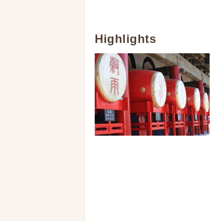
Highlights