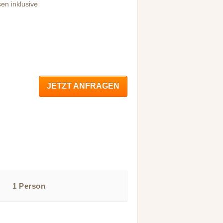
sen inklusive
JETZT ANFRAGEN
1 Person