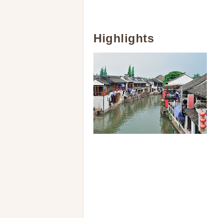
Highlights