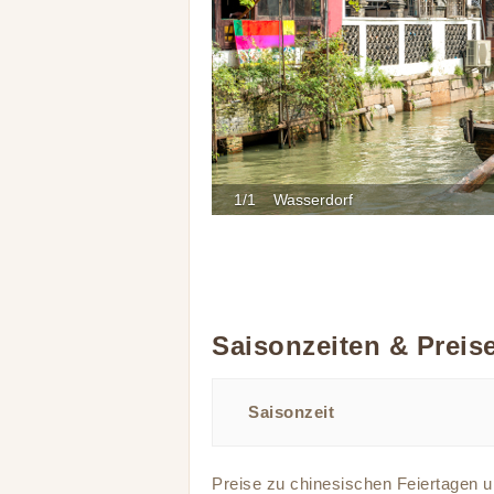
1/1 Wasserdorf
Saisonzeiten & Preis
Saisonzeit
Preise zu chinesischen Feiertagen 