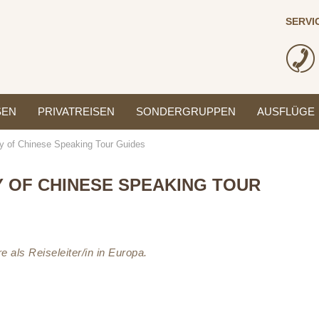
SERVI
SEN
PRIVATREISEN
SONDERGRUPPEN
AUSFLÜGE
 of Chinese Speaking Tour Guides
 OF CHINESE SPEAKING TOUR
e als Reiseleiter/in in Europa.