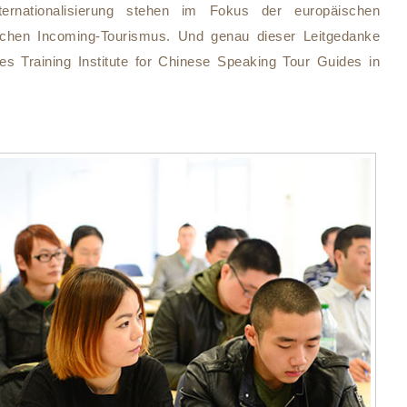
nternationalisierung stehen im Fokus der europäischen
schen Incoming-Tourismus. Und genau dieser Leitgedanke
s Training Institute for Chinese Speaking Tour Guides in