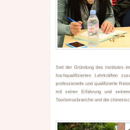
Seit der Gründung des Institutes im
hochqualifizierten Lehrkräften 
professionelle und qualifizierte Reis
mit seiner Erfahrung und seinem
Tourismusbranche und die chinesisch