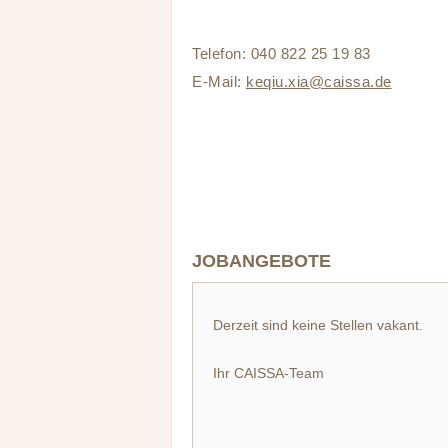
Telefon: 040 822 25 19 83
E-Mail:
keqiu.xia@caissa.de
JOBANGEBOTE
Derzeit sind keine Stellen vakant.
Ihr CAISSA-Team