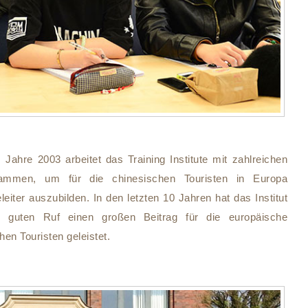
 Jahre 2003 arbeitet das Training Institute mit zahlreichen
zusammen, um für die chinesischen Touristen in Europa
eleiter auszubilden. In den letzten 10 Jahren hat das Institut
 guten Ruf einen großen Beitrag für die europäische
en Touristen geleistet.