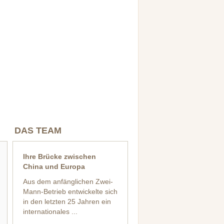
DAS TEAM
Ihre Brücke zwischen
China und Europa
Aus dem anfänglichen Zwei-
Mann-Betrieb entwickelte sich
in den letzten 25 Jahren ein
internationales ...