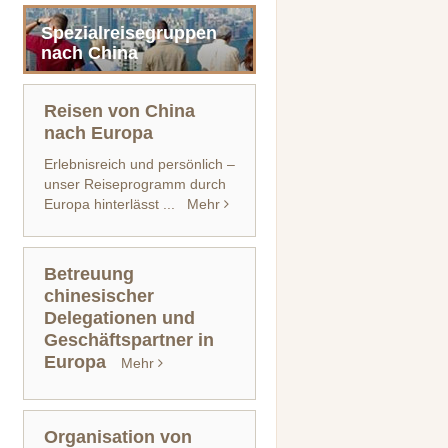
Spezialreisegruppen
nach China
Reisen von China
nach Europa
Erlebnisreich und persönlich –
unser Reiseprogramm durch
Europa hinterlässt ...
Mehr
Betreuung
chinesischer
Delegationen und
Geschäftspartner in
Europa
Mehr
Organisation von